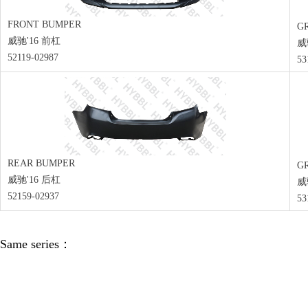
FRONT BUMPER
GR
威驰'16 前杠
威
52119-02987
53
REAR BUMPER
GR
威驰'16 后杠
威
52159-02937
53
Same series：